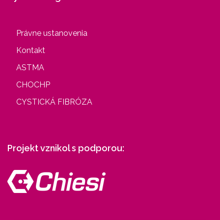
Právne ustanovenia
Kontakt
ASTMA
CHOCHP
CYSTICKÁ FIBRÓZA
Projekt vznikol s podporou: