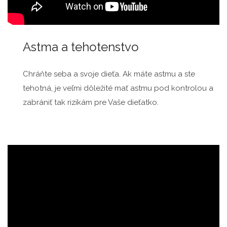
Astma a tehotenstvo
Chráňte seba a svoje dieťa. Ak máte astmu a ste
tehotná, je veľmi dôležité mať astmu pod kontrolou a
zabrániť tak rizikám pre Vaše dieťatko.