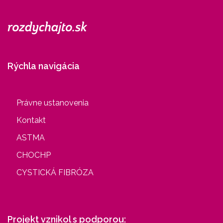
Rýchla navigácia
Právne ustanovenia
Kontakt
ASTMA
CHOCHP
CYSTICKÁ FIBRÓZA
Projekt vznikol s podporou: