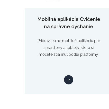
Mobilná aplikácia Cvičenie
na správne dýchanie
Pripravili sme mobilnú aplikáciu pre
smartfony a tablety, ktorú si
môžete stiahnuť podľa platformy.