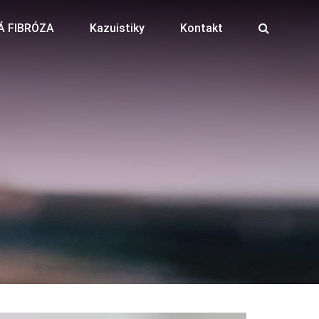
Á FIBRÓZA
Kazuistiky
Kontakt