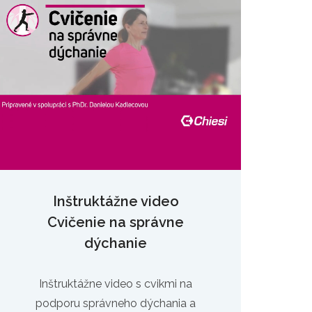
Inštruktážne video
Cvičenie na správne
dýchanie
Inštruktážne video s cvikmi na
podporu správneho dýchania a