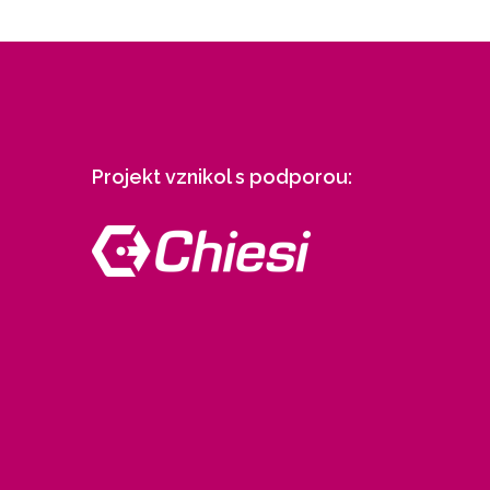
Projekt vznikol s podporou: