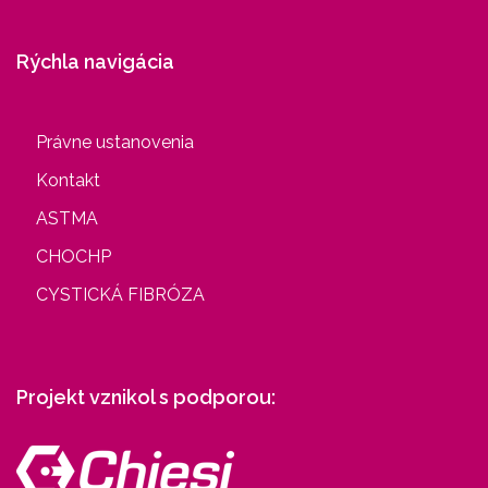
Rýchla navigácia
Právne ustanovenia
Kontakt
ASTMA
CHOCHP
CYSTICKÁ FIBRÓZA
Projekt vznikol s podporou: