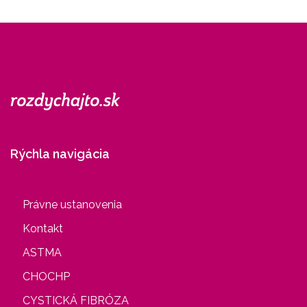
Rýchla navigácia
Právne ustanovenia
Kontakt
ASTMA
CHOCHP
CYSTICKÁ FIBRÓZA